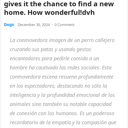
gives it the chance to find a new
home. How wonderful!dvh
Dogs
December 30, 2024
·
0 Comment
La conmovedora imagen de un perro callejero
cruzando sus patas y usando gestos
encantadores para pedirle comida a un
hombre ha cautivado las redes sociales. Esta
conmovedora escena resuena profundamente
en los espectadores, destacando no sólo la
inteligencia y la profundidad emocional de los
animales sino también su notable capacidad
de conexión con los humanos. Es un poderoso
recordatorio de la empatía y la compasión que