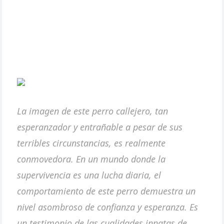
La imagen de este perro callejero, tan
esperanzador y entrañable a pesar de sus
terribles circunstancias, es realmente
conmovedora. En un mundo donde la
supervivencia es una lucha diaria, el
comportamiento de este perro demuestra un
nivel asombroso de confianza y esperanza. Es
un testimonio de las cualidades innatas de