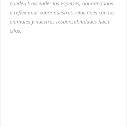
pueden trascender las especies, animándonos
a reflexionar sobre nuestras relaciones con los
animales y nuestras responsabilidades hacia
ellos.