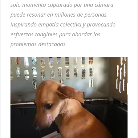
solo momento capturado por una cámara
puede resonar en millones de personas,
inspirando empatía colectiva y provocando
esfuerzos tangibles para abordar los
problemas destacados.