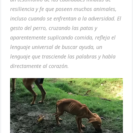
resiliencia y fe que poseen muchos animales,
incluso cuando se enfrentan a la adversidad. El
gesto del perro, cruzando las patas y
aparentemente suplicando comida, refleja el
lenguaje universal de buscar ayuda, un
lenguaje que trasciende las palabras y habla
directamente al corazón.