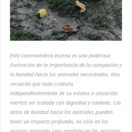
Esta conmovedora escena es una poderosa
ilustración de la importancia de la compasión y
la bondad hacia los animales necesitados. Nos
recuerda que toda criatura,
independientemente de su estatus o situación,
merece ser tratada con dignidad y cuidado. Los
actos de bondad hacia los animales pueden
tener un impacto profundo, no sólo en los
propios animales sino también en las personas