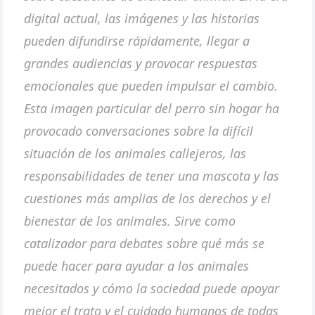
digital actual, las imágenes y las historias
pueden difundirse rápidamente, llegar a
grandes audiencias y provocar respuestas
emocionales que pueden impulsar el cambio.
Esta imagen particular del perro sin hogar ha
provocado conversaciones sobre la difícil
situación de los animales callejeros, las
responsabilidades de tener una mascota y las
cuestiones más amplias de los derechos y el
bienestar de los animales. Sirve como
catalizador para debates sobre qué más se
puede hacer para ayudar a los animales
necesitados y cómo la sociedad puede apoyar
mejor el trato y el cuidado humanos de todas