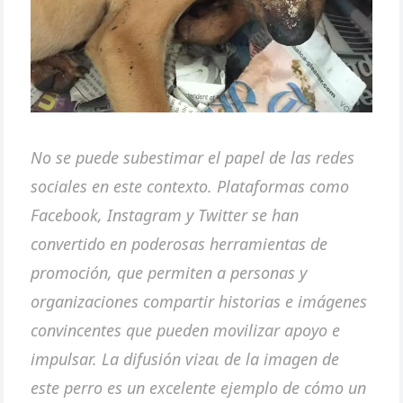
No se puede subestimar el papel de las redes
sociales en este contexto. Plataformas como
Facebook, Instagram y Twitter se han
convertido en poderosas herramientas de
promoción, que permiten a personas y
organizaciones compartir historias e imágenes
convincentes que pueden movilizar apoyo e
impulsar. La difusión ⱱігаɩ de la imagen de
este perro es un excelente ejemplo de cómo un