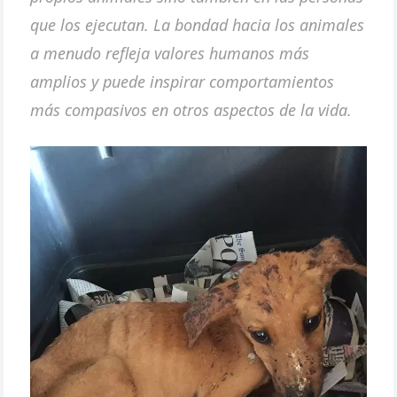
que los ejecutan. La bondad hacia los animales
a menudo refleja valores humanos más
amplios y puede inspirar comportamientos
más compasivos en otros aspectos de la vida.