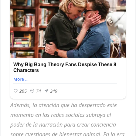
Además, la atención que ha despertado este
momento en las redes sociales subraya el
poder de la narración para crear conciencia
sobre cuestiones de bienestar animal. En la era