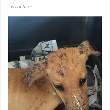
las criaturas.